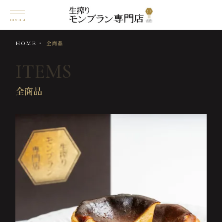
HOME
全商品
ITEMS
全商品