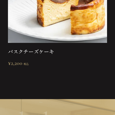
バスクチーズケーキ
¥
2,200
税込