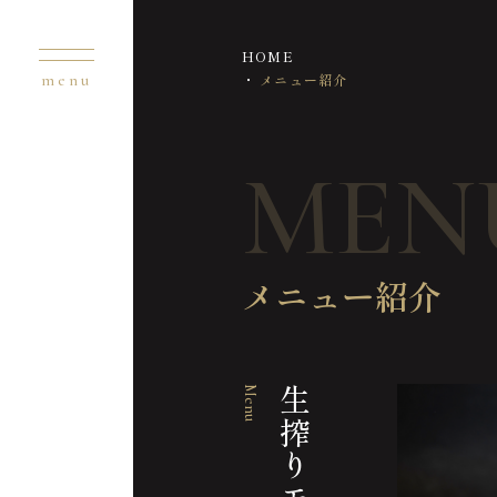
HOME
メニュー紹介
MEN
メニュー紹介
Menu