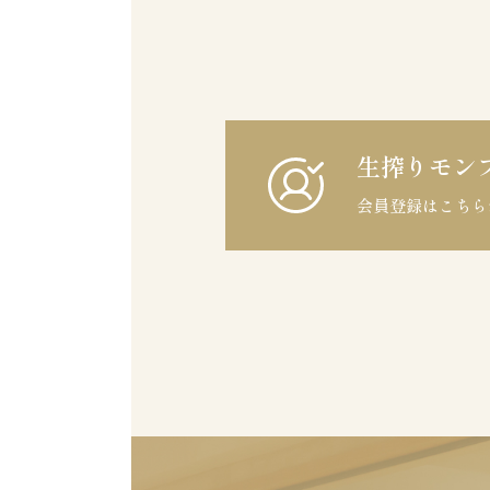
生搾りモン
会員登録はこちら