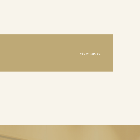
view more