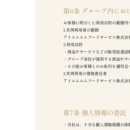
第6条 グループ内にお
お客様に明示した利用目的の範囲内
1.共同利用者の範囲
アイエムエムフードサービス株式会
2.利用目的
・商品やサービスなどの販売促進活
・グループ各社が提供する商品やサ
・その他お客様とのお取引を適切且
3.共同利用の管理責任者
アイエムエムフードサービス株式会
第7条 個人情報の委託
・当社は、十分な個人情報保護の体