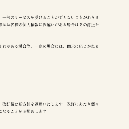
、一部のサービスを受けることができないことがありま
様はお客様の個人情報に間違いがある場合はその訂正を
。
。
それがある場合等、一定の場合には、開示に応じかねる
。改訂後は新方針を適用いたします。改訂にあたり個々
になることをお勧めします。