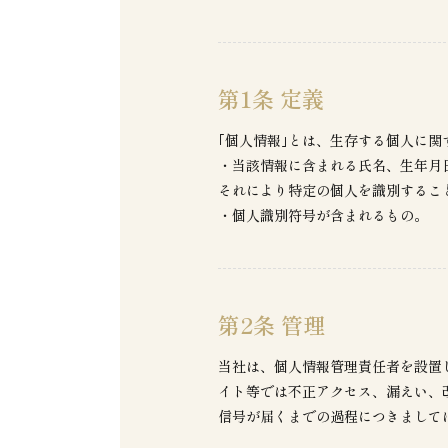
第1条 定義
｢個人情報｣とは、生存する個人に
・当該情報に含まれる氏名、生年月
それにより特定の個人を識別するこ
・個人識別符号が含まれるもの。
第2条 管理
当社は、個人情報管理責任者を設置
イト等では不正アクセス、漏えい、
信号が届くまでの過程につきまして