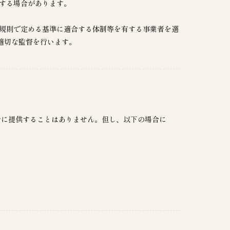
する場合があります。
会規則で定める基準に適合する体制等を有する事業者を選
適切な監督を行います。
三者に提供することはありません。但し、以下の場合に