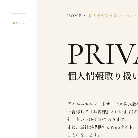
HOME
個人情報取り扱いについて
PRIV
個人情報取り扱
アイエムエムフードサービス株式会
下総称して「お客様」といいます)の
針」という)を定めております。
また、当社が提供するWebサイト、
ことになります。