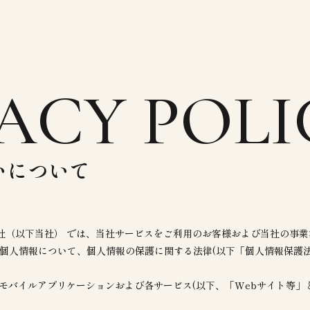
ACY POLI
いについて
社（以下当社） では、当社サービスをご利用のお客様および当社の事業
個人情報について、個人情報の保護に関する法律(以下「個人情報保護法
モバイルアプリケーションおよび各サービス(以下、「Webサイト等」