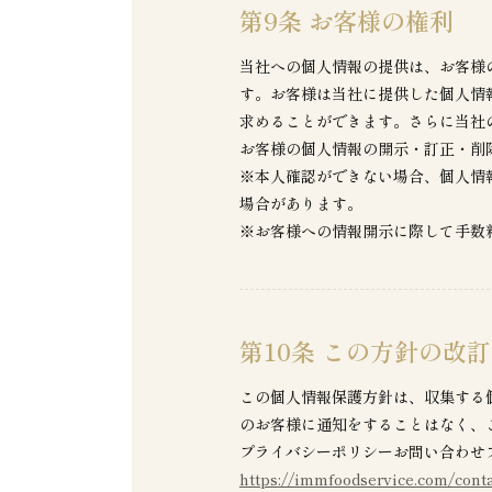
第9条 お客様の権利
当社への個人情報の提供は、お客様
す。お客様は当社に提供した個人情
求めることができます。さらに当社
お客様の個人情報の開示・訂正・削
※本人確認ができない場合、個人情
場合があります。
※お客様への情報開示に際して手数
第10条 この方針の改訂
この個人情報保護方針は、収集する
のお客様に通知をすることはなく、
プライバシーポリシーお問い合わせ
https://immfoodservice.com/conta