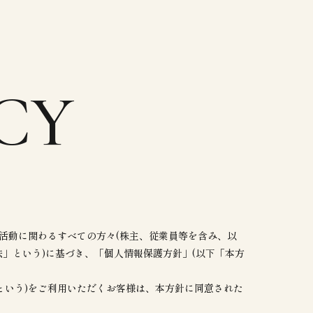
CY
活動に関わるすべての方々(株主、従業員等を含み、以
」という)に基づき、「個人情報保護方針」(以下「本方
という)をご利用いただくお客様は、本方針に同意された