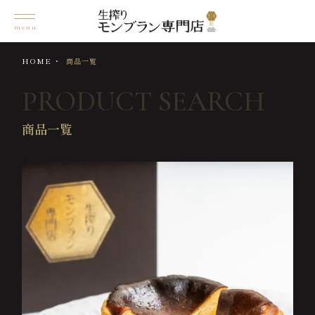
HOME
商品一覧
PRODUCT SEARCH
商品一覧