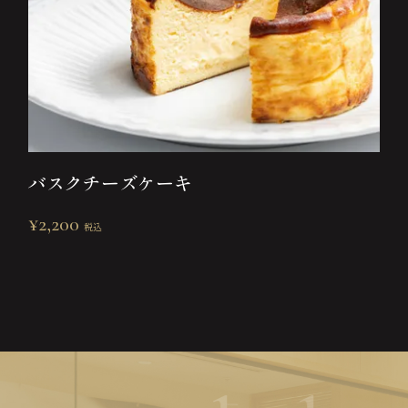
バスクチーズケーキ
¥
2,200
税込