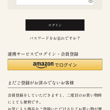
(
)
必
須
)
ログイン
パスワードをお忘れですか？
連携サービスでログイン・会員登録
まだご登録がお済みでないお客様
会員登録をしていただきますと、二度目のお買い物時
にとても便利です。
お気に入り商品をご登録いただけるなどお買い物が便