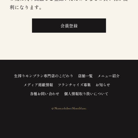
利になります。
会員登録
生搾りモンブラン専門店のこだわり
店舗一覧
メニュー紹介
メディア掲載情報
フランチャイズ募集
お知らせ
各種お問い合わせ
個人情報取り扱いについて
© Namashibori Montblanc.