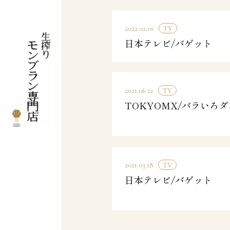
TV
2022.02.01
日本テレビ/バゲット
TV
2021.06.22
TOKYOMX/バラいろ
TV
2021.03.18
日本テレビ/バゲット