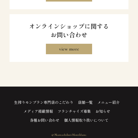
オンラインショップに関する
お問い合わせ
view more
生搾りモンブラン専門店のこだわり
店舗一覧
メニュー紹介
メディア掲載情報
フランチャイズ募集
お知らせ
各種お問い合わせ
個人情報取り扱いについて
© Namashibori Montblanc.