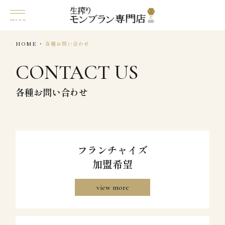
HOME
各種お問い合わせ
CONTACT US
各種お問い合わせ
フランチャイズ
加盟希望
view more