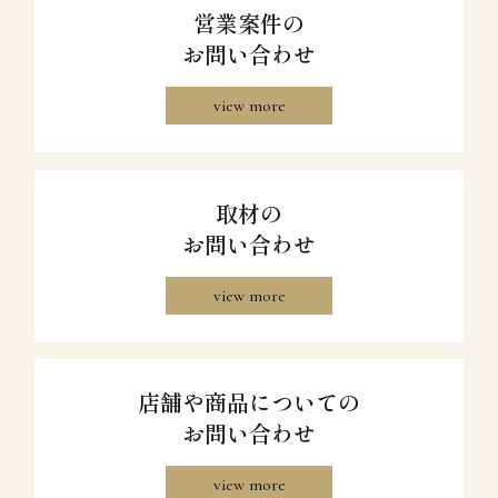
営業案件の
お問い合わせ
view more
取材の
お問い合わせ
view more
店舗や商品についての
お問い合わせ
view more