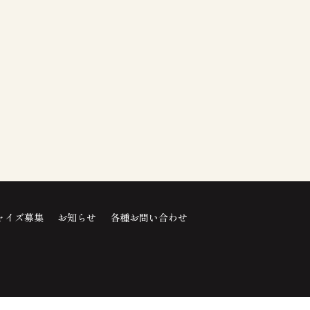
ャイズ募集
お知らせ
各種お問い合わせ