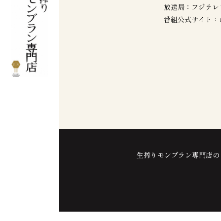
放送局：フジテレ
番組公式サイト
生搾りモンブラン専門店の