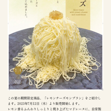
この夏の期間限定商品、「レモンチーズモンブラン」をご紹介し
ます。2023年7月12日（水）より販売開始します。
レモン香るふんわりしっとりと焼き上げたマドレーヌに、自家製