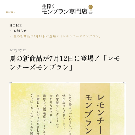
HOME
お知らせ
夏の新商品が7月12日に登場！「レモンチーズモンブラン」
2023.07.12
夏の新商品が7月12日に登場！「レモ
ンチーズモンブラン」