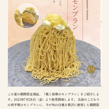
この夏の期間限定商品、「桃と和栗のモンブラン」をご紹介しま
す。2023年7月28日（金）より販売開始します。 当店のこだわり
の利平栗のモンブランに、今が旬の白桃を贅沢に使用した期間限